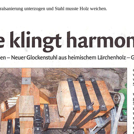
ralsanierung unterzogen und Stahl musste Holz weichen.