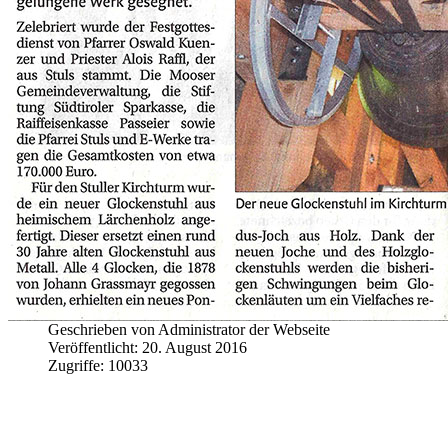
Geschrieben von Administrator der Webseite
Veröffentlicht: 20. August 2016
Zugriffe: 10033