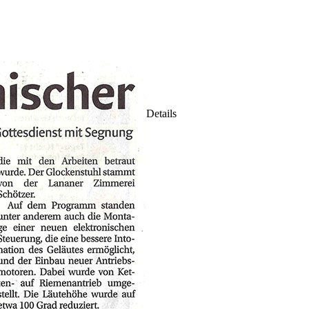
Details