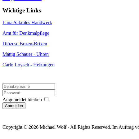
Wichtige Links
Lana Sakrales Handwerk
Amt für Denkmalpflege
Diözese Bozen-Brixen
Mattig Schauer - Uhren
Carlo Loysch - Heizungen
Angemeldet bleiben
Anmelden
Copyright © 2026 Michael Wolf - All Rights Reserved. Im Auftrag