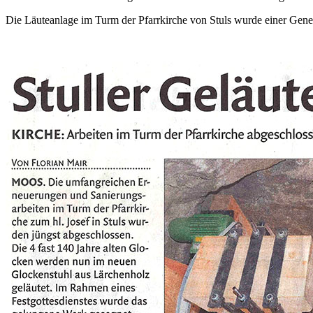
Die Läuteanlage im Turm der Pfarrkirche von Stuls wurde einer Gene