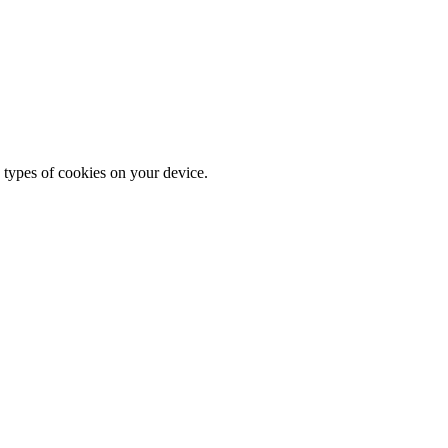
 types of cookies on your device.