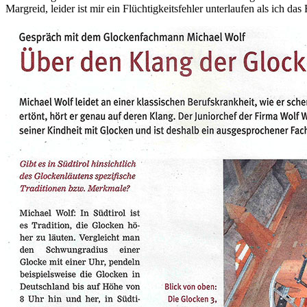
Margreid, leider ist mir ein Flüchtigkeitsfehler unterlaufen als ich das