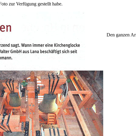
 Foto zur Verfügung gestellt habe.
Den ganzen Arti