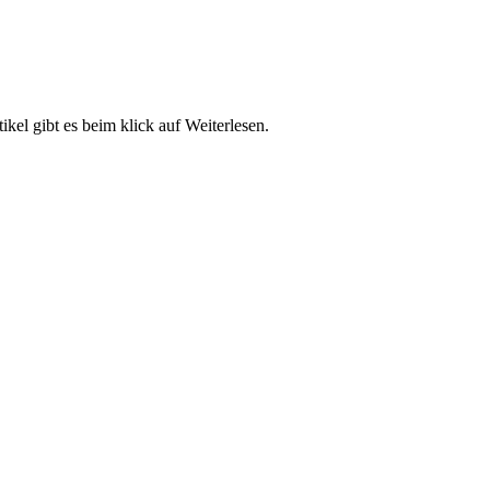
kel gibt es beim klick auf Weiterlesen.