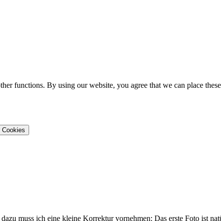
ther functions. By using our website, you agree that we can place these
 Cookies
dazu muss ich eine kleine Korrektur vornehmen: Das erste Foto ist nat