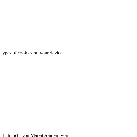
 types of cookies on your device.
ürlich nicht von Mareit sondern von