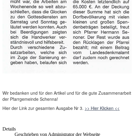
Wir bedanken und für den Artikel und für die gute Zusammenarbeit
der Pfarrgemeinde Schenna!
Hier der Link zur gesamten Ausgabe Nr 3.
>> Hier Klicken <<
Details
Geschrieben von Administrator der Webseite