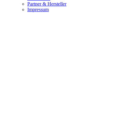
Partner & Hersteller
Impressum