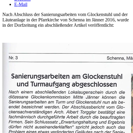
E-Mail
Nach Abschluss der Sanierungsarbeiten vom Glockenstuhl und der
Läuteanlage in der Pfarrkirche von Schenna im Jänner 2016, wurde
in der Dorfzeitung ein abschließender Artikel veröffentlicht: