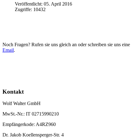
Veröffentlicht: 05. April 2016
Zugriffe: 10432
Noch Fragen? Rufen sie uns gleich an oder schreiben sie uns eine
Email
.
Kontakt
Wolf Walter GmbH
MwSt.-Nr.: IT 02715990210
Empfängerkode: A4RZ960
Dr. Jakob Koellensperger-Str. 4