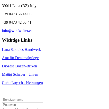
39011 Lana (BZ) Italy
+39 0473 56 14 05
+39 0473 42 03 41
info@wolfwalter.eu
Wichtige Links
Lana Sakrales Handwerk
Amt für Denkmalpflege
Diözese Bozen-Brixen
Mattig Schauer - Uhren
Carlo Loysch - Heizungen