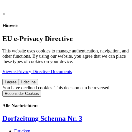
×
Hinweis
EU e-Privacy Directive
This website uses cookies to manage authentication, navigation, and
other functions. By using our website, you agree that we can place
these types of cookies on your device.
View e-Privacy Directive Documents
I agree
I decline
You have declined cookies. This decision can be reversed.
Reconsider Cookies
Alle Nachrichten:
Dorfzeitung Schenna Nr. 3
Drucken